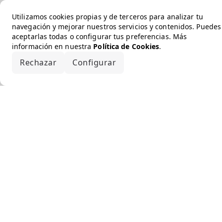
Utilizamos cookies propias y de terceros para analizar tu
navegación y mejorar nuestros servicios y contenidos. Puedes
aceptarlas todas o configurar tus preferencias. Más
información en nuestra
Política de Cookies
.
Rechazar
Configurar
Aceptar todo