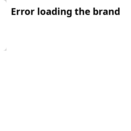
Error loading the brand